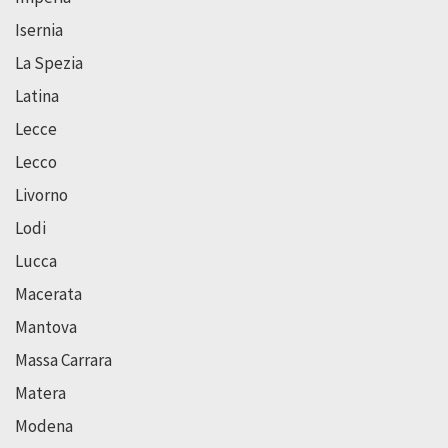
Isernia
La Spezia
Latina
Lecce
Lecco
Livorno
Lodi
Lucca
Macerata
Mantova
Massa Carrara
Matera
Modena