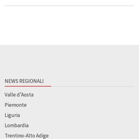
NEWS REGIONALI
Valle d’Aosta
Piemonte
Liguria
Lombardia
Trentino-Alto Adige