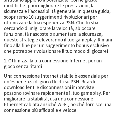
modifiche, puoi migliorare le prestazioni, la
sicurezza e l’accessibilità generale. In questa guida,
scopriremo 10 suggerimenti rivoluzionari per
ottimizzare la tua esperienza PSN. Che tu stia
cercando di migliorare la velocità, sbloccare
funzionalità nascoste o aumentare la sicurezza,
queste strategie eleveranno il tuo gameplay. Rimani
fino alla fine per un suggerimento bonus esclusivo
che potrebbe rivoluzionare il tuo modo di giocare!
1. Ottimizza la tua connessione Internet per un
gioco senza ritardi
Una connessione Internet stabile è essenziale per
un’esperienza di gioco fluida su PSN. Ritardi,
download lenti e disconnessioni impreviste
possono rovinare rapidamente il tuo gameplay. Per
migliorare la stabilità, usa una connessione
Ethernet cablata anziché Wi-Fi, poiché fornisce una
connessione più affidabile e veloce.