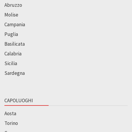
Abruzzo
Molise
Campania
Puglia
Basilicata
Calabria
Sicilia
Sardegna
CAPOLUOGHI
Aosta
Torino