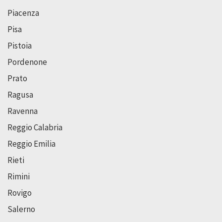
Piacenza
Pisa
Pistoia
Pordenone
Prato
Ragusa
Ravenna
Reggio Calabria
Reggio Emilia
Rieti
Rimini
Rovigo
Salerno