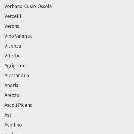
Verbano-Cusio-Ossola
Vercelli
Verona
Vibo Valentia
Vicenza
Viterbo
Agrigento
Alessandria
Andria
Arezzo
Ascoli Piceno
Asti
Avellino