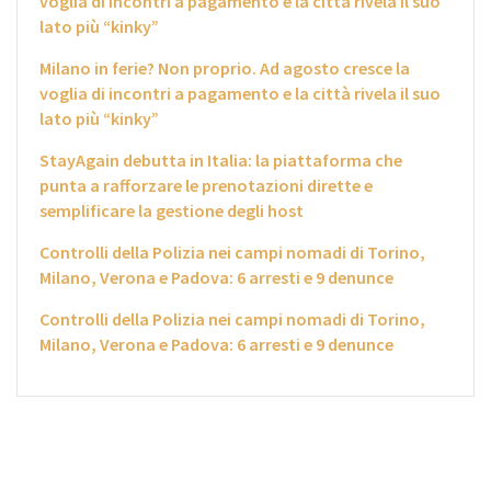
voglia di incontri a pagamento e la città rivela il suo
lato più “kinky”
Milano in ferie? Non proprio. Ad agosto cresce la
voglia di incontri a pagamento e la città rivela il suo
lato più “kinky”
StayAgain debutta in Italia: la piattaforma che
punta a rafforzare le prenotazioni dirette e
semplificare la gestione degli host
Controlli della Polizia nei campi nomadi di Torino,
Milano, Verona e Padova: 6 arresti e 9 denunce
Controlli della Polizia nei campi nomadi di Torino,
Milano, Verona e Padova: 6 arresti e 9 denunce