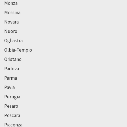
Monza
Messina
Novara
Nuoro
Ogliastra
Olbia-Tempio
Oristano
Padova
Parma
Pavia
Perugia
Pesaro
Pescara
Piacenza