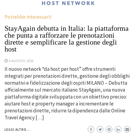
Potrebbe interessarti
StayAgain debutta in Italia: la piattaforma
che punta a rafforzare le prenotazioni
dirette e semplificare la gestione degli
host
6 AGOSTO 2026
Il nuovo network “da host per host” offre strumenti
integrati per prenotazioni dirette, gestione degli obblighi
normativi e fidelizzazione degli ospiti MILANO – Debutta
ufficialmente sul mercato italiano StayAgain, una nuova
piattaforma digitale sviluppata con un obiettivo preciso:
aiutare host e property manager a incrementare le
prenotazioni dirette, ridurre la dipendenza dalle Online
Travel Agency […]
LEGGI ALTRO...