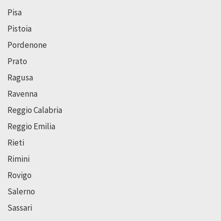
Pisa
Pistoia
Pordenone
Prato
Ragusa
Ravenna
Reggio Calabria
Reggio Emilia
Rieti
Rimini
Rovigo
Salerno
Sassari