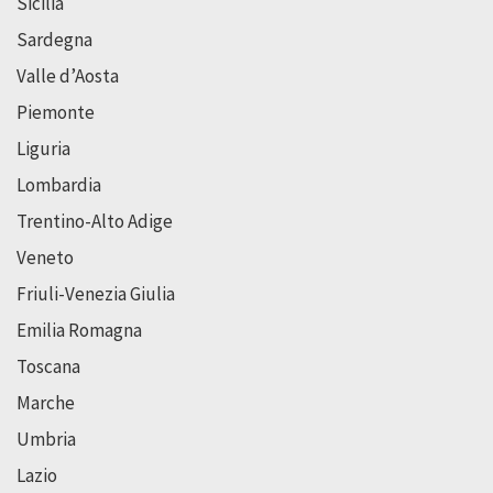
Sicilia
Sardegna
Valle d’Aosta
Piemonte
Liguria
Lombardia
Trentino-Alto Adige
Veneto
Friuli-Venezia Giulia
Emilia Romagna
Toscana
Marche
Umbria
Lazio