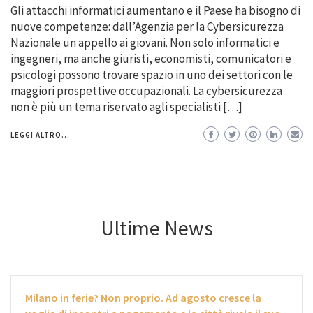
Gli attacchi informatici aumentano e il Paese ha bisogno di
nuove competenze: dall’Agenzia per la Cybersicurezza
Nazionale un appello ai giovani. Non solo informatici e
ingegneri, ma anche giuristi, economisti, comunicatori e
psicologi possono trovare spazio in uno dei settori con le
maggiori prospettive occupazionali. La cybersicurezza
non è più un tema riservato agli specialisti […]
LEGGI ALTRO...
Ultime News
Milano in ferie? Non proprio. Ad agosto cresce la