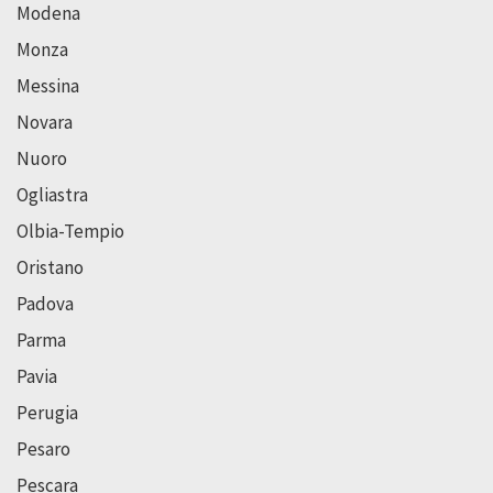
Modena
Monza
Messina
Novara
Nuoro
Ogliastra
Olbia-Tempio
Oristano
Padova
Parma
Pavia
Perugia
Pesaro
Pescara