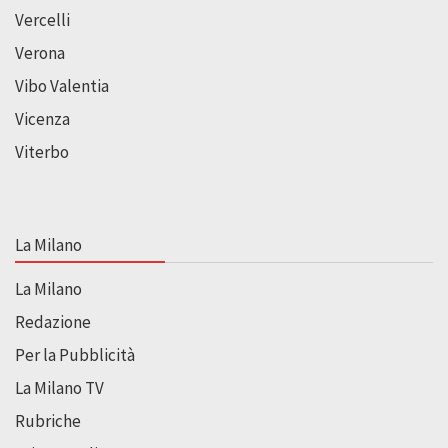
Vercelli
Verona
Vibo Valentia
Vicenza
Viterbo
La Milano
La Milano
Redazione
Per la Pubblicità
La Milano TV
Rubriche