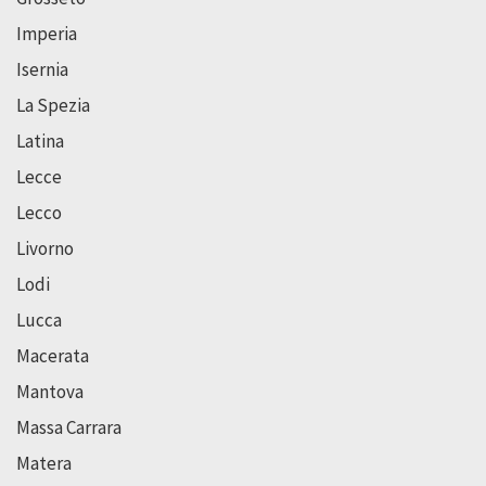
Imperia
Isernia
La Spezia
Latina
Lecce
Lecco
Livorno
Lodi
Lucca
Macerata
Mantova
Massa Carrara
Matera