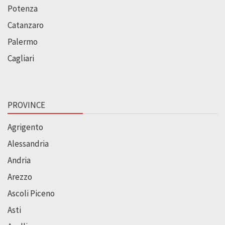
Potenza
Catanzaro
Palermo
Cagliari
PROVINCE
Agrigento
Alessandria
Andria
Arezzo
Ascoli Piceno
Asti