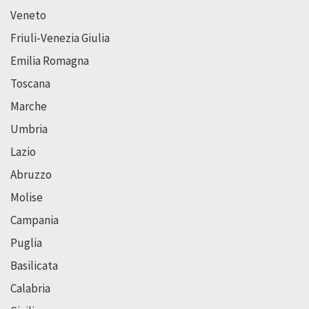
Veneto
Friuli-Venezia Giulia
Emilia Romagna
Toscana
Marche
Umbria
Lazio
Abruzzo
Molise
Campania
Puglia
Basilicata
Calabria