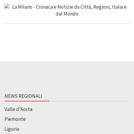
NEWS REGIONALI
Valle d’Aosta
Piemonte
Liguria