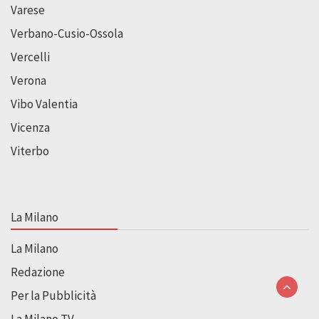
Varese
Verbano-Cusio-Ossola
Vercelli
Verona
Vibo Valentia
Vicenza
Viterbo
La Milano
La Milano
Redazione
Per la Pubblicità