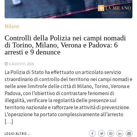
Milano
Controlli della Polizia nei campi nomadi
di Torino, Milano, Verona e Padova: 6
arresti e 9 denunce
6 AGOSTO 2026
La Polizia di Stato ha effettuato un articolato servizio
straordinario di controllo del territorio nei campi nomadi e
nelle aree limitrofe delle città di Milano, Torino, Verona e
Padova, con l’obiettivo di contrastare fenomeni di
illegalità, verificare la regolarità delle presenze sul
territorio nazionale e rafforzare le attività di prevenzione.
L’operazione ha portato complessivamente all’arresto
[…]
LEGGI ALTRO...