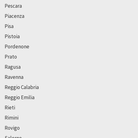
Pescara
Piacenza
Pisa
Pistoia
Pordenone
Prato
Ragusa
Ravenna
Reggio Calabria
Reggio Emilia
Rieti
Rimini
Rovigo