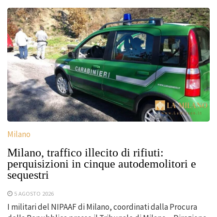
Milano
Milano, traffico illecito di rifiuti:
perquisizioni in cinque autodemolitori e
sequestri
5 AGOSTO 2026
I militari del NIPAAF di Milano, coordinati dalla Procura