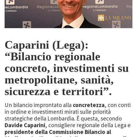
Caparini (Lega):
“Bilancio regionale
concreto, investimenti su
metropolitane, sanità,
sicurezza e territori”.
Un bilancio improntato alla
concretezza
, con conti
in ordine e investimenti mirati sulle priorità
strategiche della Lombardia. È questa, secondo
Davide Caparini
, consigliere regionale della Lega e
presidente della Commissione Bilancio al