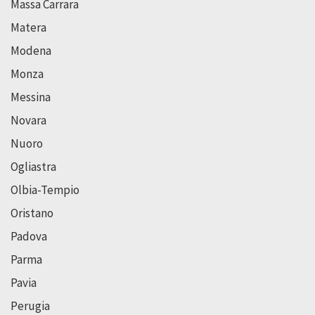
Massa Carrara
Matera
Modena
Monza
Messina
Novara
Nuoro
Ogliastra
Olbia-Tempio
Oristano
Padova
Parma
Pavia
Perugia