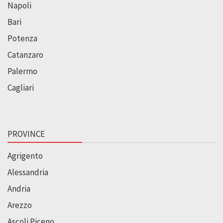
Napoli
Bari
Potenza
Catanzaro
Palermo
Cagliari
PROVINCE
Agrigento
Alessandria
Andria
Arezzo
Ascoli Piceno