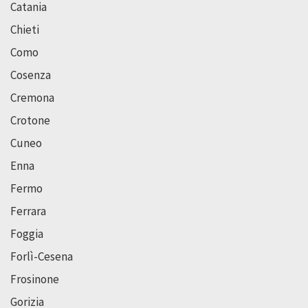
Catania
Chieti
Como
Cosenza
Cremona
Crotone
Cuneo
Enna
Fermo
Ferrara
Foggia
Forlì-Cesena
Frosinone
Gorizia