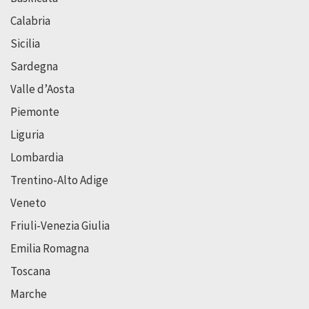
Calabria
Sicilia
Sardegna
Valle d’Aosta
Piemonte
Liguria
Lombardia
Trentino-Alto Adige
Veneto
Friuli-Venezia Giulia
Emilia Romagna
Toscana
Marche