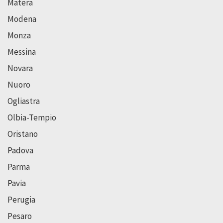
Matera
Modena
Monza
Messina
Novara
Nuoro
Ogliastra
Olbia-Tempio
Oristano
Padova
Parma
Pavia
Perugia
Pesaro