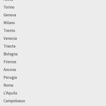
Torino
Genova
Milano
Trento
Venezia
Trieste
Bologna
Firenze
Ancona
Perugia
Roma
L’Aquila
Campobasso