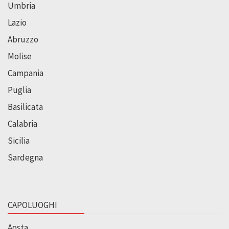
Umbria
Lazio
Abruzzo
Molise
Campania
Puglia
Basilicata
Calabria
Sicilia
Sardegna
CAPOLUOGHI
Aosta