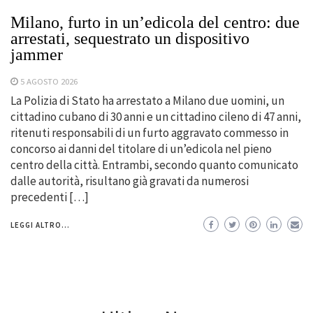
Milano, furto in un’edicola del centro: due
arrestati, sequestrato un dispositivo
jammer
5 AGOSTO 2026
La Polizia di Stato ha arrestato a Milano due uomini, un
cittadino cubano di 30 anni e un cittadino cileno di 47 anni,
ritenuti responsabili di un furto aggravato commesso in
concorso ai danni del titolare di un’edicola nel pieno
centro della città. Entrambi, secondo quanto comunicato
dalle autorità, risultano già gravati da numerosi
precedenti […]
LEGGI ALTRO...