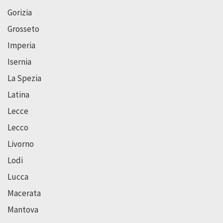
Gorizia
Grosseto
Imperia
Isernia
La Spezia
Latina
Lecce
Lecco
Livorno
Lodi
Lucca
Macerata
Mantova