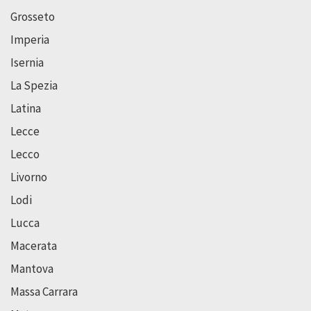
Grosseto
Imperia
Isernia
La Spezia
Latina
Lecce
Lecco
Livorno
Lodi
Lucca
Macerata
Mantova
Massa Carrara