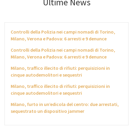
Ultime News
Controlli della Polizia nei campi nomadi di Torino,
Milano, Verona e Padova: 6 arresti e 9 denunce
Controlli della Polizia nei campi nomadi di Torino,
Milano, Verona e Padova: 6 arresti e 9 denunce
Milano, traffico illecito di rifiuti: perquisizioni in
cinque autodemolitori e sequestri
Milano, traffico illecito di rifiuti: perquisizioni in
cinque autodemolitori e sequestri
Milano, furto in un’edicola del centro: due arrestati,
sequestrato un dispositivo jammer