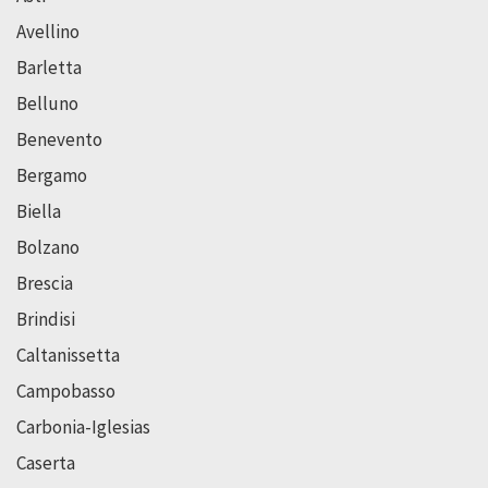
Avellino
Barletta
Belluno
Benevento
Bergamo
Biella
Bolzano
Brescia
Brindisi
Caltanissetta
Campobasso
Carbonia-Iglesias
Caserta