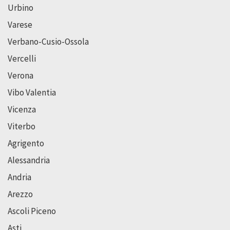
Urbino
Varese
Verbano-Cusio-Ossola
Vercelli
Verona
Vibo Valentia
Vicenza
Viterbo
Agrigento
Alessandria
Andria
Arezzo
Ascoli Piceno
Asti