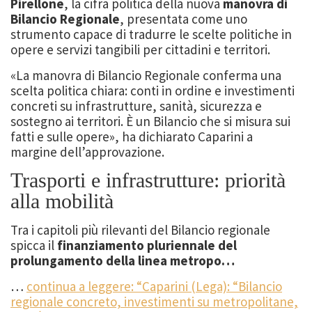
Pirellone
, la cifra politica della nuova
manovra di
Bilancio Regionale
, presentata come uno
strumento capace di tradurre le scelte politiche in
opere e servizi tangibili per cittadini e territori.
«La manovra di Bilancio Regionale conferma una
scelta politica chiara: conti in ordine e investimenti
concreti su infrastrutture, sanità, sicurezza e
sostegno ai territori. È un Bilancio che si misura sui
fatti e sulle opere», ha dichiarato Caparini a
margine dell’approvazione.
Trasporti e infrastrutture: priorità
alla mobilità
Tra i capitoli più rilevanti del Bilancio regionale
spicca il
finanziamento pluriennale del
prolungamento della linea metropo…
…
continua a leggere: “Caparini (Lega): “Bilancio
regionale concreto, investimenti su metropolitane,