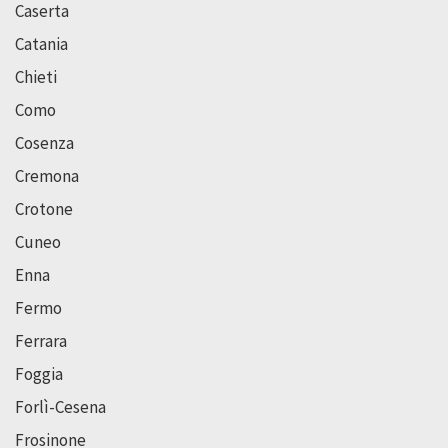
Caserta
Catania
Chieti
Como
Cosenza
Cremona
Crotone
Cuneo
Enna
Fermo
Ferrara
Foggia
Forlì-Cesena
Frosinone