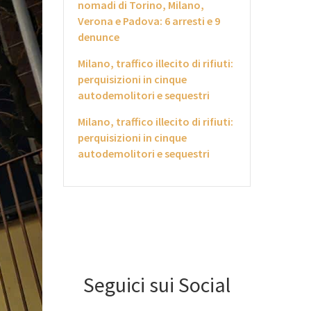
nomadi di Torino, Milano,
Verona e Padova: 6 arresti e 9
denunce
Milano, traffico illecito di rifiuti:
perquisizioni in cinque
autodemolitori e sequestri
Milano, traffico illecito di rifiuti:
perquisizioni in cinque
autodemolitori e sequestri
Seguici sui Social