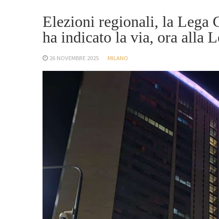
Elezioni regionali, la Lega 
ha indicato la via, ora alla
26 NOVEMBRE 2025
MILANO