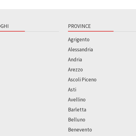
GHI
PROVINCE
Agrigento
Alessandria
Andria
Arezzo
Ascoli Piceno
Asti
Avellino
Barletta
Belluno
Benevento