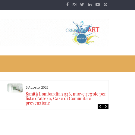
5 Agosto 2026
Sanità Lombardia 2026, nuove regole per
liste d’attesa, Case di Comunità e
prevenzione