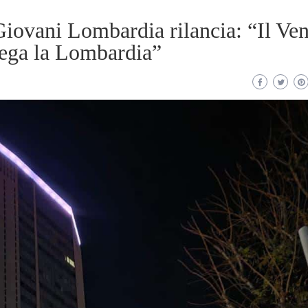
Giovani Lombardia rilancia: “Il Ve
 Lega la Lombardia”