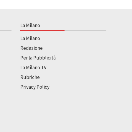
La Milano
La Milano
Redazione
Per la Pubblicità
La Milano TV
Rubriche
Privacy Policy