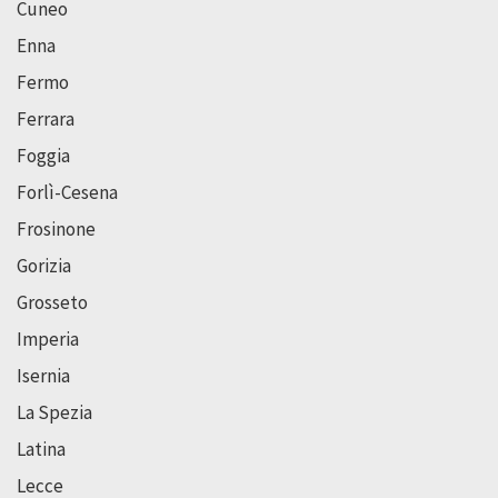
Cuneo
Enna
Fermo
Ferrara
Foggia
Forlì-Cesena
Frosinone
Gorizia
Grosseto
Imperia
Isernia
La Spezia
Latina
Lecce