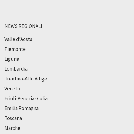
NEWS REGIONALI
Valle d’Aosta
Piemonte
Liguria
Lombardia
Trentino-Alto Adige
Veneto
Friuli-Venezia Giulia
Emilia Romagna
Toscana
Marche