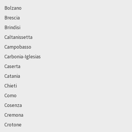
Bolzano
Brescia
Brindisi
Caltanissetta
Campobasso
Carbonia-Iglesias
Caserta
Catania
Chieti
Como
Cosenza
Cremona
Crotone