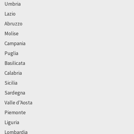
Umbria
Lazio
Abruzzo
Molise
Campania
Puglia
Basilicata
Calabria
Sicilia
Sardegna
Valle d’Aosta
Piemonte
Liguria
Lombardia