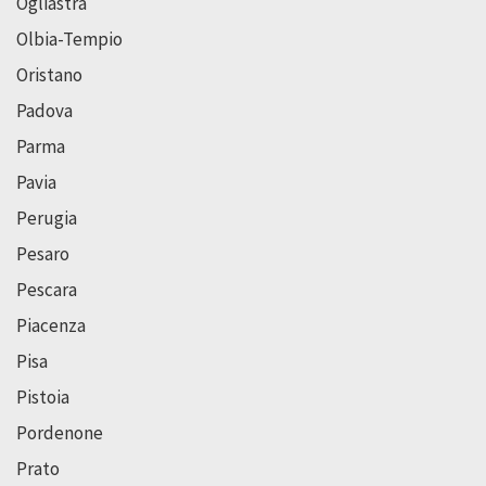
Ogliastra
Olbia-Tempio
Oristano
Padova
Parma
Pavia
Perugia
Pesaro
Pescara
Piacenza
Pisa
Pistoia
Pordenone
Prato