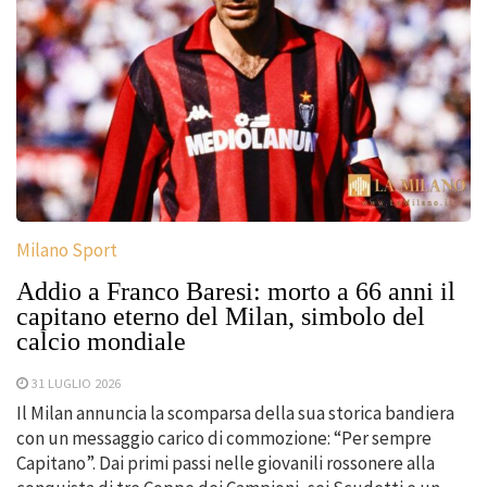
Milano Sport
Addio a Franco Baresi: morto a 66 anni il
capitano eterno del Milan, simbolo del
calcio mondiale
31 LUGLIO 2026
Il Milan annuncia la scomparsa della sua storica bandiera
con un messaggio carico di commozione: “Per sempre
Capitano”. Dai primi passi nelle giovanili rossonere alla