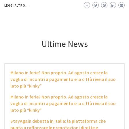
LEGGI ALTRO...
Ultime News
Milano in ferie? Non proprio. Ad agosto cresce la
voglia di incontri a pagamento e la città rivela il suo
lato più “kinky”
Milano in ferie? Non proprio. Ad agosto cresce la
voglia di incontri a pagamento e la città rivela il suo
lato più “kinky”
StayAgain debutta in Italia: la piattaforma che
punta a rafforzare le prenotazioni dirette e