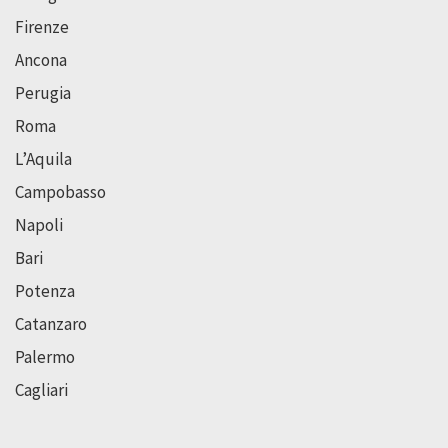
Firenze
Ancona
Perugia
Roma
L’Aquila
Campobasso
Napoli
Bari
Potenza
Catanzaro
Palermo
Cagliari