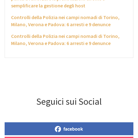
semplificare la gestione degli host
Controlli della Polizia nei campi nomadi di Torino,
Milano, Verona e Padova: 6 arresti e 9 denunce
Controlli della Polizia nei campi nomadi di Torino,
Milano, Verona e Padova: 6 arresti e 9 denunce
Seguici sui Social
facebook