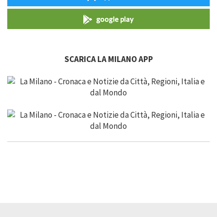
google play
SCARICA LA MILANO APP