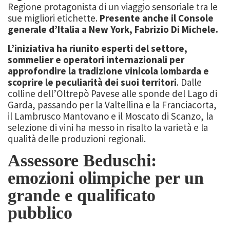
Regione protagonista di un viaggio sensoriale tra le
sue migliori etichette.
Presente anche il Console
generale d’Italia a New York, Fabrizio Di Michele.
L’iniziativa ha riunito esperti del settore,
sommelier e operatori internazionali per
approfondire la tradizione vinicola lombarda e
scoprire le peculiarità dei suoi territori
. Dalle
colline dell’Oltrepò Pavese alle sponde del Lago di
Garda, passando per la Valtellina e la Franciacorta,
il Lambrusco Mantovano e il Moscato di Scanzo, la
selezione di vini ha messo in risalto la varietà e la
qualità delle produzioni regionali.
Assessore Beduschi:
emozioni olimpiche per un
grande e qualificato
pubblico