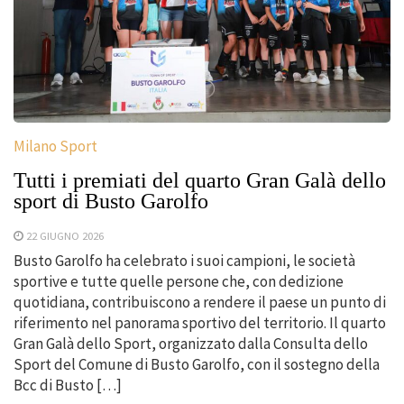
Milano Sport
Tutti i premiati del quarto Gran Galà dello
sport di Busto Garolfo
22 GIUGNO 2026
Busto Garolfo ha celebrato i suoi campioni, le società
sportive e tutte quelle persone che, con dedizione
quotidiana, contribuiscono a rendere il paese un punto di
riferimento nel panorama sportivo del territorio. Il quarto
Gran Galà dello Sport, organizzato dalla Consulta dello
Sport del Comune di Busto Garolfo, con il sostegno della
Bcc di Busto […]