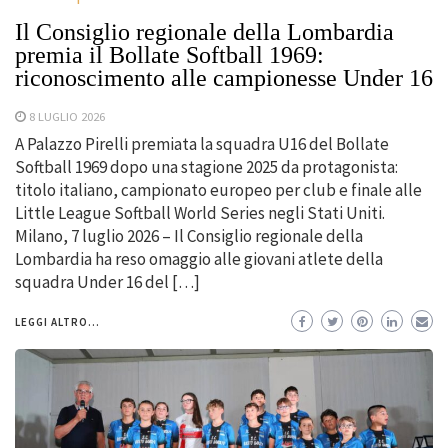
Il Consiglio regionale della Lombardia
premia il Bollate Softball 1969:
riconoscimento alle campionesse Under 16
8 LUGLIO 2026
A Palazzo Pirelli premiata la squadra U16 del Bollate
Softball 1969 dopo una stagione 2025 da protagonista:
titolo italiano, campionato europeo per club e finale alle
Little League Softball World Series negli Stati Uniti.
Milano, 7 luglio 2026 – Il Consiglio regionale della
Lombardia ha reso omaggio alle giovani atlete della
squadra Under 16 del […]
LEGGI ALTRO...