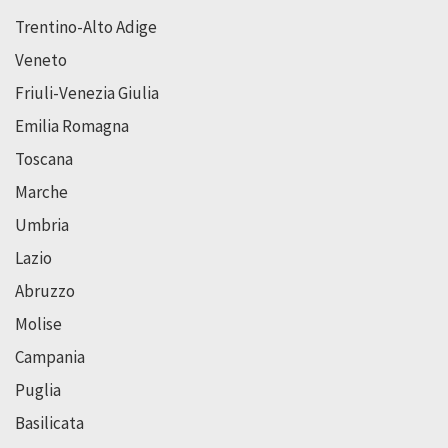
Trentino-Alto Adige
Veneto
Friuli-Venezia Giulia
Emilia Romagna
Toscana
Marche
Umbria
Lazio
Abruzzo
Molise
Campania
Puglia
Basilicata