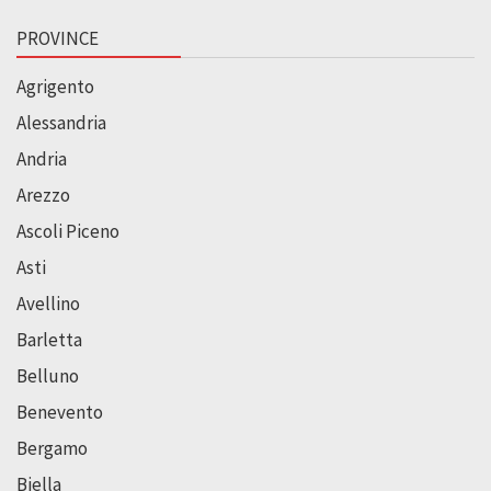
PROVINCE
Agrigento
Alessandria
Andria
Arezzo
Ascoli Piceno
Asti
Avellino
Barletta
Belluno
Benevento
Bergamo
Biella