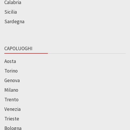
Calabria
Sicilia
Sardegna
CAPOLUOGHI
Aosta
Torino
Genova
Milano
Trento
Venezia
Trieste
Bologna