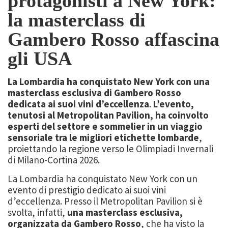
protagonisti a New York:
la masterclass di
Gambero Rosso affascina
gli USA
La Lombardia ha conquistato New York con una
masterclass esclusiva di Gambero Rosso
dedicata ai suoi vini d’eccellenza
.
L’evento,
tenutosi al Metropolitan Pavilion, ha coinvolto
esperti del settore e sommelier in un viaggio
sensoriale tra le migliori etichette lombarde
,
proiettando la regione verso le Olimpiadi Invernali
di Milano-Cortina 2026.
La Lombardia ha conquistato New York con un
evento di prestigio dedicato ai suoi vini
d’eccellenza. Presso il Metropolitan Pavilion si è
svolta, infatti,
una masterclass esclusiva,
organizzata da Gambero Rosso
, che ha visto la