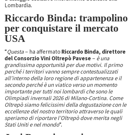
Lombardia.
Riccardo Binda: trampolino
per conquistare il mercato
USA
“
Questa
– ha affermato
Riccardo Binda, direttore
del Consorzio Vini Oltrepò Pavese
–
è una
grandissima opportunità per due motivi. Il primo
perché i territori vanno sempre contestualizzati
all’interno della loro regione di appartenenza e il
secondo perché è un viatico verso un momento
importante per tutti noi lombardi che sono le
Olimpiadi invernali 2026 di Milano-Cortina. Come
Oltrepò siamo felicissimi della degustazione con le
eccellenze del nostro territorio attraverso le quali
speriamo di riportare l’Oltrepò dove merita negli
Stati Uniti e nel mondo
“.