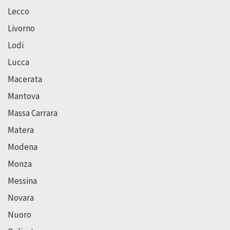
Lecco
Livorno
Lodi
Lucca
Macerata
Mantova
Massa Carrara
Matera
Modena
Monza
Messina
Novara
Nuoro