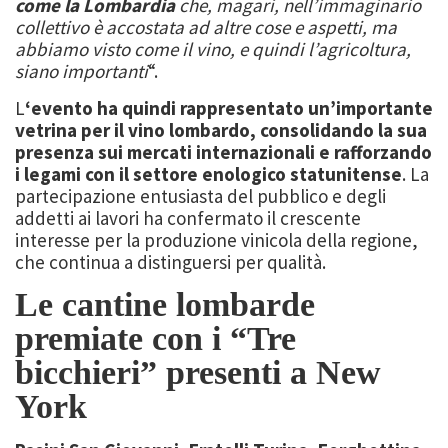
come la Lombardia
che, magari, nell’immaginario
collettivo è accostata ad altre cose e aspetti, ma
abbiamo visto come il vino, e quindi l’agricoltura,
siano importanti
“.
L
‘evento ha quindi rappresentato un’importante
vetrina per il vino lombardo, consolidando la sua
presenza sui mercati internazionali e rafforzando
i legami con il settore enologico statunitense
. La
partecipazione entusiasta del pubblico e degli
addetti ai lavori ha confermato il crescente
interesse per la produzione vinicola della regione,
che continua a distinguersi per qualità.
Le cantine lombarde
premiate con i “Tre
bicchieri” presenti a New
York