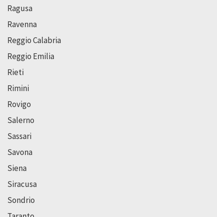
Ragusa
Ravenna
Reggio Calabria
Reggio Emilia
Rieti
Rimini
Rovigo
Salerno
Sassari
Savona
Siena
Siracusa
Sondrio
Taranto