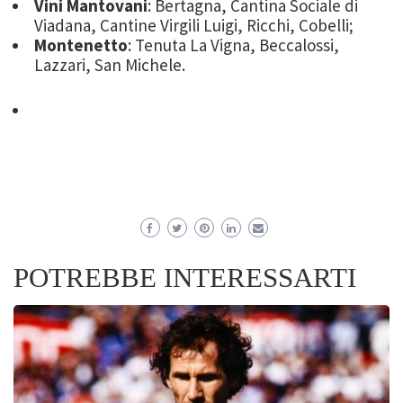
Vini Mantovani
: Bertagna, Cantina Sociale di
Viadana, Cantine Virgili Luigi, Ricchi, Cobelli;
Montenetto
: Tenuta La Vigna, Beccalossi,
Lazzari, San Michele.
POTREBBE INTERESSARTI