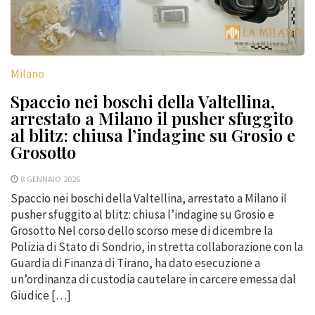
Milano
Spaccio nei boschi della Valtellina,
arrestato a Milano il pusher sfuggito
al blitz: chiusa l’indagine su Grosio e
Grosotto
8 GENNAIO 2026
Spaccio nei boschi della Valtellina, arrestato a Milano il
pusher sfuggito al blitz: chiusa l’indagine su Grosio e
Grosotto Nel corso dello scorso mese di dicembre la
Polizia di Stato di Sondrio, in stretta collaborazione con la
Guardia di Finanza di Tirano, ha dato esecuzione a
un’ordinanza di custodia cautelare in carcere emessa dal
Giudice […]