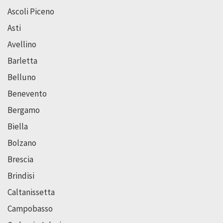
Ascoli Piceno
Asti
Avellino
Barletta
Belluno
Benevento
Bergamo
Biella
Bolzano
Brescia
Brindisi
Caltanissetta
Campobasso