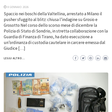
8 GENNAIO 2026
Spaccio nei boschi della Valtellina, arrestato a Milano il
pusher sfuggito al blitz: chiusa l’indagine su Grosio e
Grosotto Nel corso dello scorso mese di dicembre la
Polizia di Stato di Sondrio, in stretta collaborazione con la
Guardia di Finanza di Tirano, ha dato esecuzione a
un’ordinanza di custodia cautelare in carcere emessa dal
Giudice […]
LEGGI ALTRO...