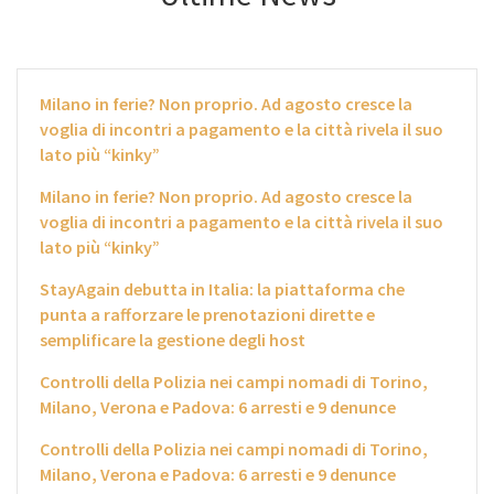
Milano in ferie? Non proprio. Ad agosto cresce la
voglia di incontri a pagamento e la città rivela il suo
lato più “kinky”
Milano in ferie? Non proprio. Ad agosto cresce la
voglia di incontri a pagamento e la città rivela il suo
lato più “kinky”
StayAgain debutta in Italia: la piattaforma che
punta a rafforzare le prenotazioni dirette e
semplificare la gestione degli host
Controlli della Polizia nei campi nomadi di Torino,
Milano, Verona e Padova: 6 arresti e 9 denunce
Controlli della Polizia nei campi nomadi di Torino,
Milano, Verona e Padova: 6 arresti e 9 denunce