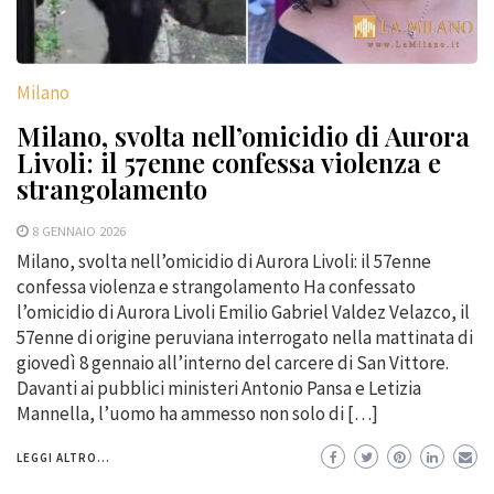
Milano
Milano, svolta nell’omicidio di Aurora
Livoli: il 57enne confessa violenza e
strangolamento
8 GENNAIO 2026
Milano, svolta nell’omicidio di Aurora Livoli: il 57enne
confessa violenza e strangolamento Ha confessato
l’omicidio di Aurora Livoli Emilio Gabriel Valdez Velazco, il
57enne di origine peruviana interrogato nella mattinata di
giovedì 8 gennaio all’interno del carcere di San Vittore.
Davanti ai pubblici ministeri Antonio Pansa e Letizia
Mannella, l’uomo ha ammesso non solo di […]
LEGGI ALTRO...