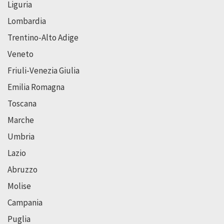
Liguria
Lombardia
Trentino-Alto Adige
Veneto
Friuli-Venezia Giulia
Emilia Romagna
Toscana
Marche
Umbria
Lazio
Abruzzo
Molise
Campania
Puglia