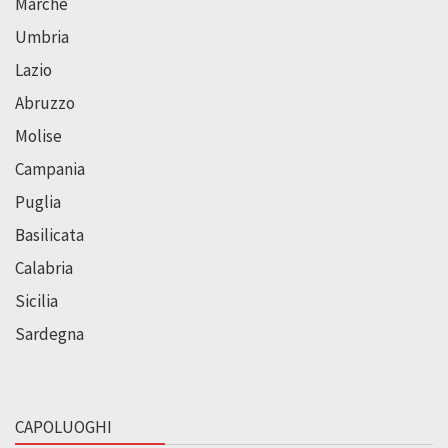
Marche
Umbria
Lazio
Abruzzo
Molise
Campania
Puglia
Basilicata
Calabria
Sicilia
Sardegna
CAPOLUOGHI