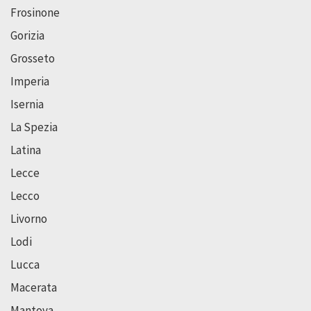
Frosinone
Gorizia
Grosseto
Imperia
Isernia
La Spezia
Latina
Lecce
Lecco
Livorno
Lodi
Lucca
Macerata
Mantova