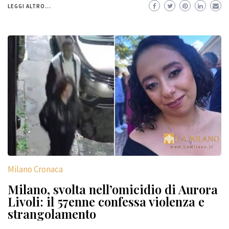
LEGGI ALTRO...
Milano Cronaca
Milano, svolta nell’omicidio di Aurora
Livoli: il 57enne confessa violenza e
strangolamento