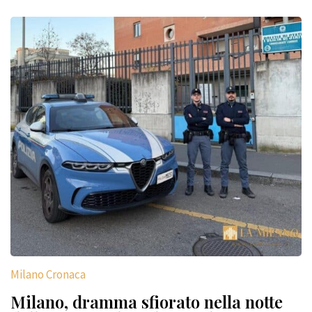
Milano Cronaca
Milano, dramma sfiorato nella notte