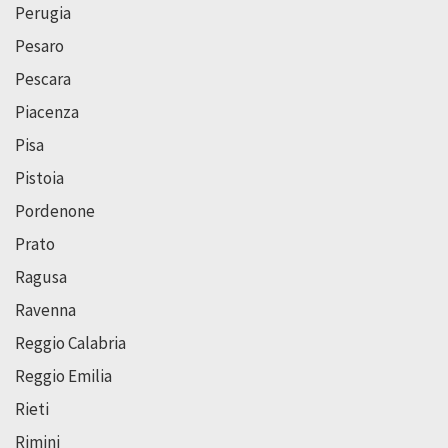
Perugia
Pesaro
Pescara
Piacenza
Pisa
Pistoia
Pordenone
Prato
Ragusa
Ravenna
Reggio Calabria
Reggio Emilia
Rieti
Rimini