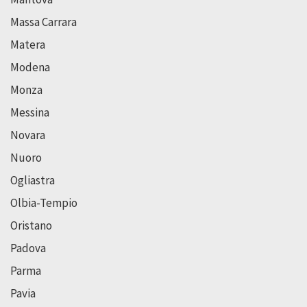
Massa Carrara
Matera
Modena
Monza
Messina
Novara
Nuoro
Ogliastra
Olbia-Tempio
Oristano
Padova
Parma
Pavia