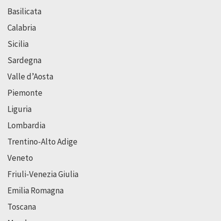
Basilicata
Calabria
Sicilia
Sardegna
Valle d’Aosta
Piemonte
Liguria
Lombardia
Trentino-Alto Adige
Veneto
Friuli-Venezia Giulia
Emilia Romagna
Toscana