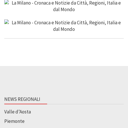
NEWS REGIONALI
Valle d’Aosta
Piemonte