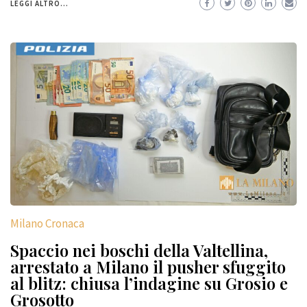
LEGGI ALTRO...
Milano Cronaca
Spaccio nei boschi della Valtellina,
arrestato a Milano il pusher sfuggito
al blitz: chiusa l’indagine su Grosio e
Grosotto