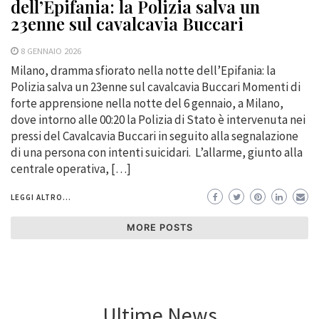
dell’Epifania: la Polizia salva un
23enne sul cavalcavia Buccari
8 GENNAIO 2026
Milano, dramma sfiorato nella notte dell’Epifania: la
Polizia salva un 23enne sul cavalcavia Buccari Momenti di
forte apprensione nella notte del 6 gennaio, a Milano,
dove intorno alle 00:20 la Polizia di Stato è intervenuta nei
pressi del Cavalcavia Buccari in seguito alla segnalazione
di una persona con intenti suicidari. L’allarme, giunto alla
centrale operativa, […]
LEGGI ALTRO...
MORE POSTS
Ultime News