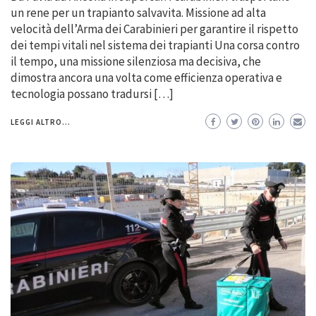
un rene per un trapianto salvavita. Missione ad alta
velocità dell’Arma dei Carabinieri per garantire il rispetto
dei tempi vitali nel sistema dei trapianti Una corsa contro
il tempo, una missione silenziosa ma decisiva, che
dimostra ancora una volta come efficienza operativa e
tecnologia possano tradursi […]
LEGGI ALTRO...