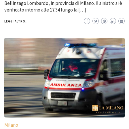
Bellinzago Lombardo, in provincia di Milano. Il sinistro si è
verificato intorno alle 17.34 lungo la […]
LEGGI ALTRO...
Milano