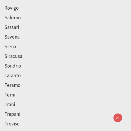
Rovigo
Salerno
Sassari
Savona
Siena
Siracusa
Sondrio
Taranto
Teramo
Terni
Trani
Trapani
Treviso