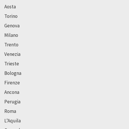
Aosta
Torino
Genova
Milano
Trento
Venezia
Trieste
Bologna
Firenze
Ancona
Perugia
Roma
L’Aquila