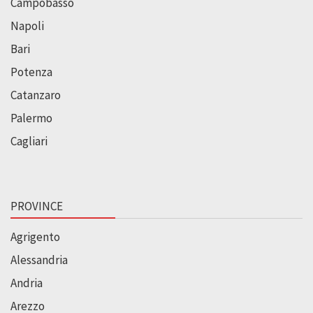
Campobasso
Napoli
Bari
Potenza
Catanzaro
Palermo
Cagliari
PROVINCE
Agrigento
Alessandria
Andria
Arezzo