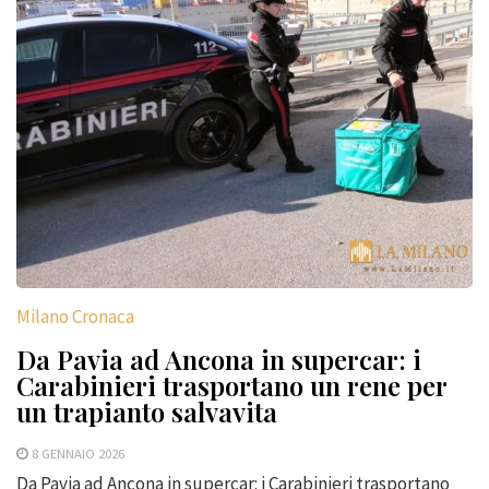
Milano Cronaca
Da Pavia ad Ancona in supercar: i
Carabinieri trasportano un rene per
un trapianto salvavita
8 GENNAIO 2026
Da Pavia ad Ancona in supercar: i Carabinieri trasportano