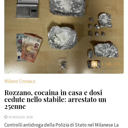
Milano Cronaca
Rozzano, cocaina in casa e dosi
cedute nello stabile: arrestato un
25enne
30 MAGGIO 2026
Controlli antidroga della Polizia di Stato nel Milanese La