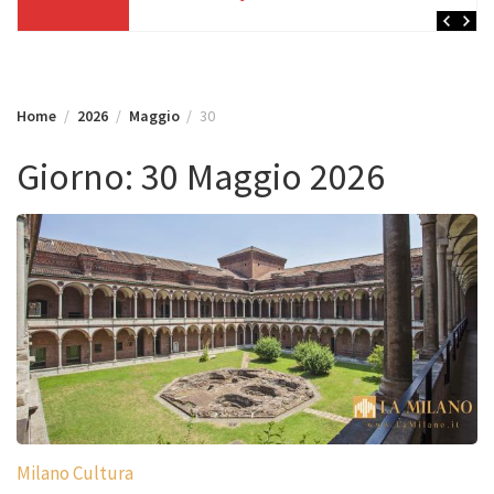
Home
2026
Maggio
30
Giorno:
30 Maggio 2026
Milano Cultura