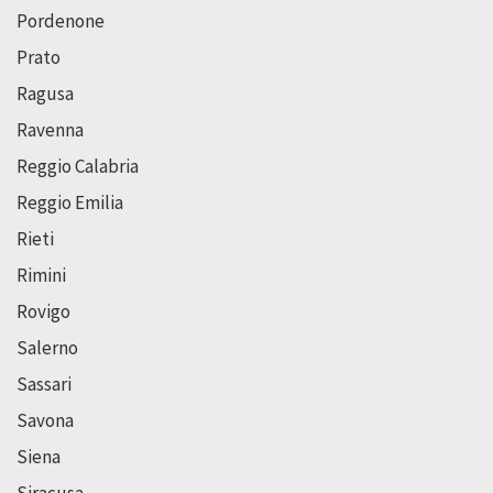
Pordenone
Prato
Ragusa
Ravenna
Reggio Calabria
Reggio Emilia
Rieti
Rimini
Rovigo
Salerno
Sassari
Savona
Siena
Siracusa