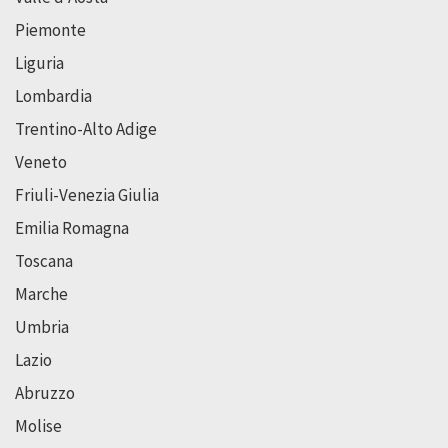
Piemonte
Liguria
Lombardia
Trentino-Alto Adige
Veneto
Friuli-Venezia Giulia
Emilia Romagna
Toscana
Marche
Umbria
Lazio
Abruzzo
Molise