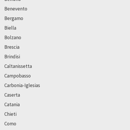
Benevento
Bergamo
Biella
Bolzano
Brescia
Brindisi
Caltanissetta
Campobasso
Carbonia-Iglesias
Caserta
Catania
Chieti
Como