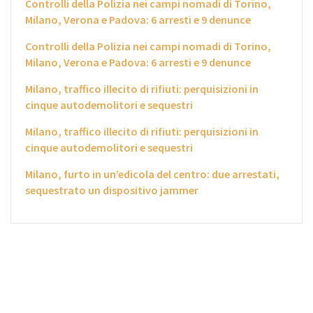
Controlli della Polizia nei campi nomadi di Torino,
Milano, Verona e Padova: 6 arresti e 9 denunce
Controlli della Polizia nei campi nomadi di Torino,
Milano, Verona e Padova: 6 arresti e 9 denunce
Milano, traffico illecito di rifiuti: perquisizioni in
cinque autodemolitori e sequestri
Milano, traffico illecito di rifiuti: perquisizioni in
cinque autodemolitori e sequestri
Milano, furto in un’edicola del centro: due arrestati,
sequestrato un dispositivo jammer