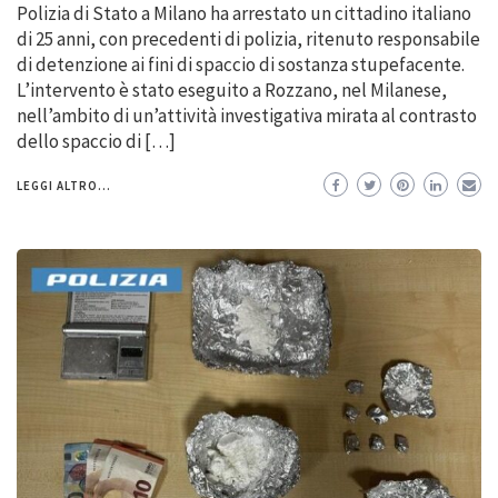
Polizia di Stato a Milano ha arrestato un cittadino italiano
di 25 anni, con precedenti di polizia, ritenuto responsabile
di detenzione ai fini di spaccio di sostanza stupefacente.
L’intervento è stato eseguito a Rozzano, nel Milanese,
nell’ambito di un’attività investigativa mirata al contrasto
dello spaccio di […]
LEGGI ALTRO...