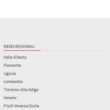
NEWS REGIONALI
Valle d’Aosta
Piemonte
Liguria
Lombardia
Trentino-Alto Adige
Veneto
Friuli-Venezia Giulia