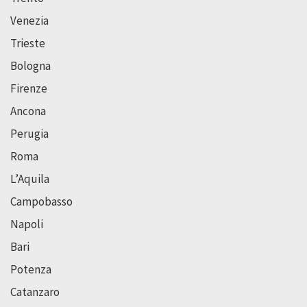
Venezia
Trieste
Bologna
Firenze
Ancona
Perugia
Roma
L’Aquila
Campobasso
Napoli
Bari
Potenza
Catanzaro