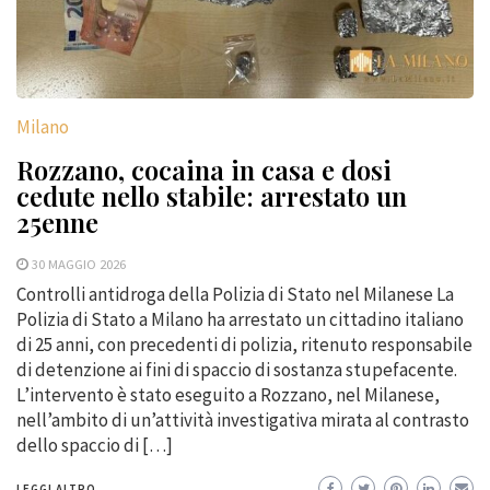
Milano
Rozzano, cocaina in casa e dosi
cedute nello stabile: arrestato un
25enne
30 MAGGIO 2026
Controlli antidroga della Polizia di Stato nel Milanese La
Polizia di Stato a Milano ha arrestato un cittadino italiano
di 25 anni, con precedenti di polizia, ritenuto responsabile
di detenzione ai fini di spaccio di sostanza stupefacente.
L’intervento è stato eseguito a Rozzano, nel Milanese,
nell’ambito di un’attività investigativa mirata al contrasto
dello spaccio di […]
LEGGI ALTRO...