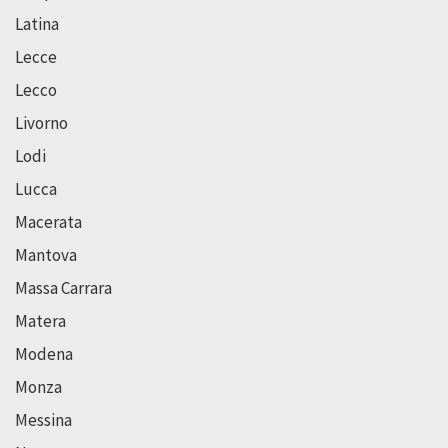
Latina
Lecce
Lecco
Livorno
Lodi
Lucca
Macerata
Mantova
Massa Carrara
Matera
Modena
Monza
Messina