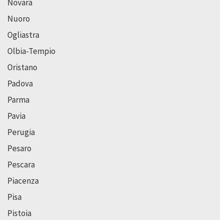
Novara
Nuoro
Ogliastra
Olbia-Tempio
Oristano
Padova
Parma
Pavia
Perugia
Pesaro
Pescara
Piacenza
Pisa
Pistoia