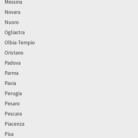
Messina
Novara
Nuoro
Ogliastra
Olbia-Tempio
Oristano
Padova
Parma
Pavia
Perugia
Pesaro
Pescara
Piacenza
Pisa