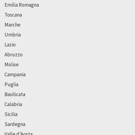
Emilia Romagna
Toscana
Marche
Umbria
Lazio
Abruzzo
Molise
Campania
Puglia
Basilicata
Calabria
Sicilia
Sardegna
Valle d’Aosta