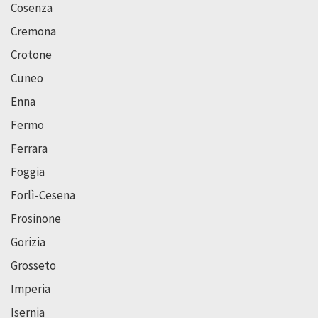
Cosenza
Cremona
Crotone
Cuneo
Enna
Fermo
Ferrara
Foggia
Forlì-Cesena
Frosinone
Gorizia
Grosseto
Imperia
Isernia