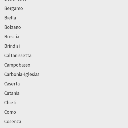
Bergamo
Biella
Bolzano
Brescia
Brindisi
Caltanissetta
Campobasso
Carbonia-Iglesias
Caserta
Catania
Chieti
Como
Cosenza