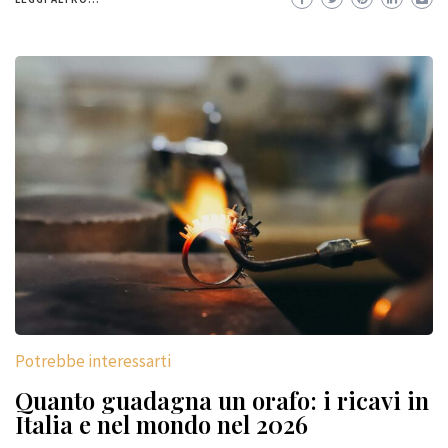
Potrebbe interessarti
Quanto guadagna un orafo: i ricavi in
Italia e nel mondo nel 2026