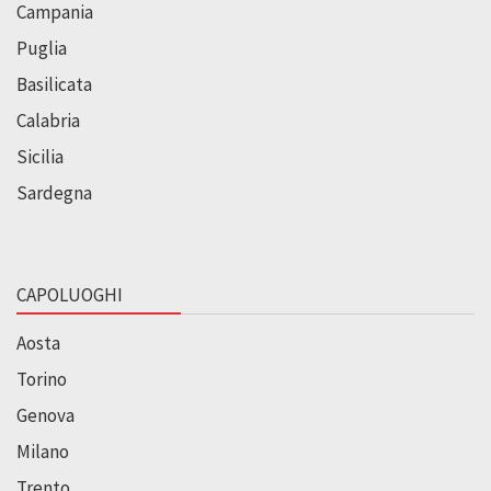
Campania
Puglia
Basilicata
Calabria
Sicilia
Sardegna
CAPOLUOGHI
Aosta
Torino
Genova
Milano
Trento