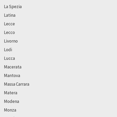
La Spezia
Latina
Lecce
Lecco
Livorno
Lodi
Lucca
Macerata
Mantova
Massa Carrara
Matera
Modena
Monza