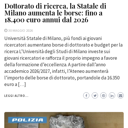
Dottorato di ricerca, la Statale di
Milano aumenta le borse: fino a
18.400 euro annui dal 2026
30 MAGGIO 2026
Università Statale di Milano, più fondi ai giovani
ricercatori: aumentano borse di dottorato e budget per la
ricerca L’Università degli Studi di Milano investe sui
giovani ricercatori e rafforza il proprio impegno a favore
della formazione d’eccellenza. A partire dall’anno
accademico 2026/2027, infatti, l’Ateneo aumenterà
l’importo delle borse di dottorato, portandole da 16.350
euro a […]
LEGGI ALTRO...