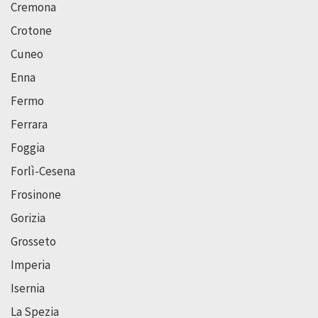
Cremona
Crotone
Cuneo
Enna
Fermo
Ferrara
Foggia
Forlì-Cesena
Frosinone
Gorizia
Grosseto
Imperia
Isernia
La Spezia