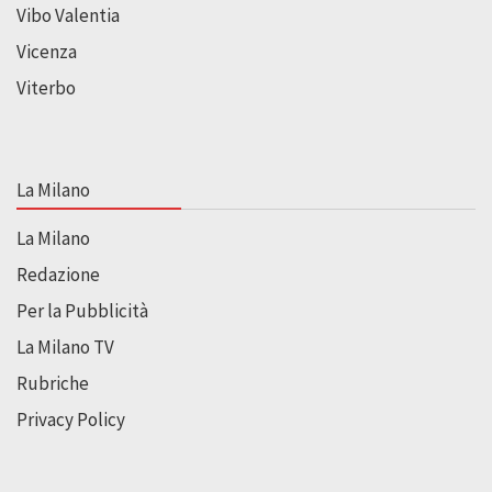
Vibo Valentia
Vicenza
Viterbo
La Milano
La Milano
Redazione
Per la Pubblicità
La Milano TV
Rubriche
Privacy Policy