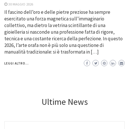
30 MAGGIO 2026
Il fascino dell’oro e delle pietre preziose ha sempre
esercitato una forza magnetica sull’immaginario
collettivo, ma dietro la vetrina scintillante di una
gioielleria si nasconde una professione fatta di rigore,
tecnica e una costante ricerca della perfezione. In questo
2026, l’arte orafa non è più solo una questione di
manualità tradizionale: si è trasformata in […]
LEGGI ALTRO...
Ultime News