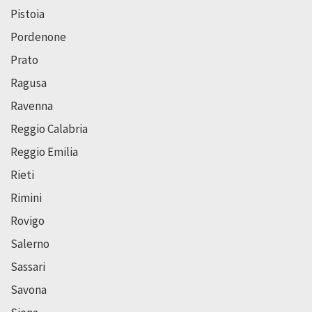
Pistoia
Pordenone
Prato
Ragusa
Ravenna
Reggio Calabria
Reggio Emilia
Rieti
Rimini
Rovigo
Salerno
Sassari
Savona