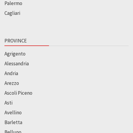
Palermo
Cagliari
PROVINCE
Agrigento
Alessandria
Andria
Arezzo
Ascoli Piceno
Asti
Avellino
Barletta
Belluno