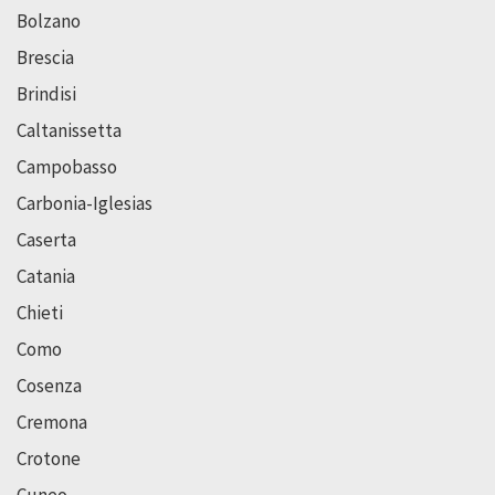
Bolzano
Brescia
Brindisi
Caltanissetta
Campobasso
Carbonia-Iglesias
Caserta
Catania
Chieti
Como
Cosenza
Cremona
Crotone