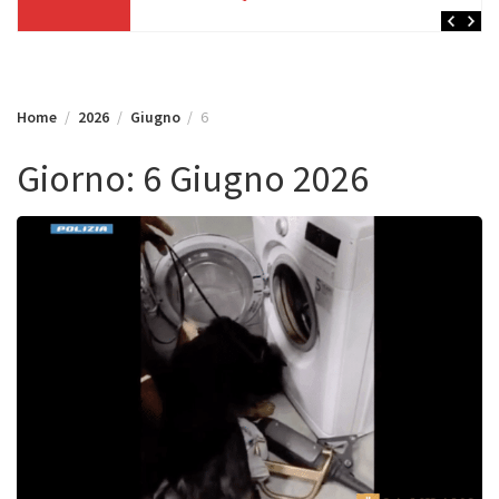
Home
2026
Giugno
6
Giorno:
6 Giugno 2026