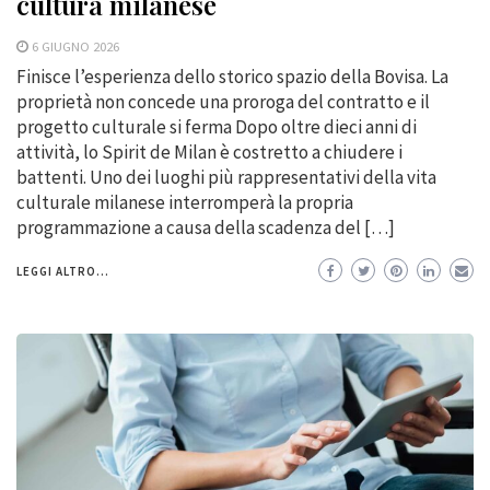
cultura milanese
6 GIUGNO 2026
Finisce l’esperienza dello storico spazio della Bovisa. La
proprietà non concede una proroga del contratto e il
progetto culturale si ferma Dopo oltre dieci anni di
attività, lo Spirit de Milan è costretto a chiudere i
battenti. Uno dei luoghi più rappresentativi della vita
culturale milanese interromperà la propria
programmazione a causa della scadenza del […]
LEGGI ALTRO...