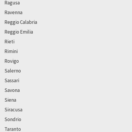
Ragusa
Ravenna
Reggio Calabria
Reggio Emilia
Rieti
Rimini
Rovigo
Salerno
Sassari
Savona
Siena
Siracusa
Sondrio
Taranto