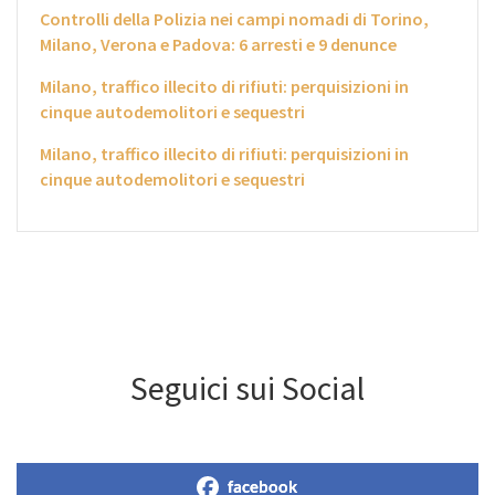
Controlli della Polizia nei campi nomadi di Torino,
Milano, Verona e Padova: 6 arresti e 9 denunce
Milano, traffico illecito di rifiuti: perquisizioni in
cinque autodemolitori e sequestri
Milano, traffico illecito di rifiuti: perquisizioni in
cinque autodemolitori e sequestri
Seguici sui Social
facebook