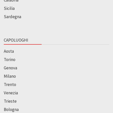
Calabria
Sicilia
Sardegna
CAPOLUOGHI
Aosta
Torino
Genova
Milano
Trento
Venezia
Trieste
Bologna