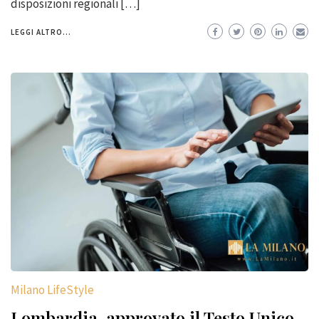
disposizioni regionali […]
LEGGI ALTRO...
Milano LifeStyle
Lombardia, approvato il Testo Unico