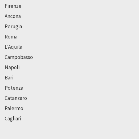
Firenze
Ancona
Perugia
Roma
L’Aquila
Campobasso
Napoli
Bari
Potenza
Catanzaro
Palermo
Cagliari