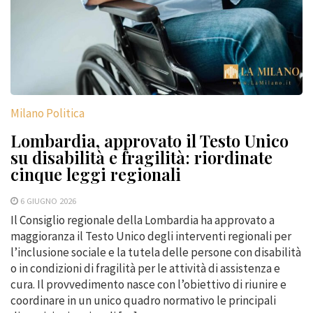
Milano Politica
Lombardia, approvato il Testo Unico
su disabilità e fragilità: riordinate
cinque leggi regionali
6 GIUGNO 2026
Il Consiglio regionale della Lombardia ha approvato a
maggioranza il Testo Unico degli interventi regionali per
l’inclusione sociale e la tutela delle persone con disabilità
o in condizioni di fragilità per le attività di assistenza e
cura. Il provvedimento nasce con l’obiettivo di riunire e
coordinare in un unico quadro normativo le principali