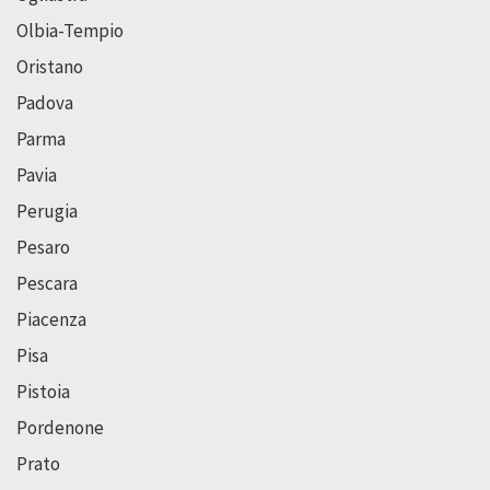
Olbia-Tempio
Oristano
Padova
Parma
Pavia
Perugia
Pesaro
Pescara
Piacenza
Pisa
Pistoia
Pordenone
Prato