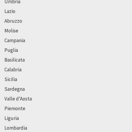
Umbria
Lazio
Abruzzo
Molise
Campania
Puglia
Basilicata
Calabria
Sicilia
Sardegna
Valle d’Aosta
Piemonte
Liguria
Lombardia