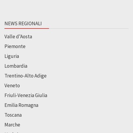
NEWS REGIONALI
Valle d’Aosta
Piemonte
Liguria
Lombardia
Trentino-Alto Adige
Veneto
Friuli-Venezia Giulia
Emilia Romagna
Toscana
Marche