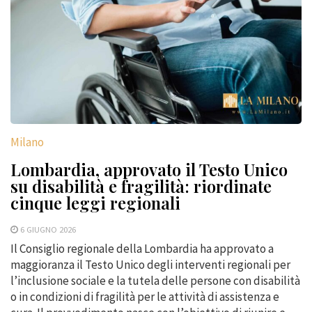
Milano
Lombardia, approvato il Testo Unico
su disabilità e fragilità: riordinate
cinque leggi regionali
6 GIUGNO 2026
Il Consiglio regionale della Lombardia ha approvato a
maggioranza il Testo Unico degli interventi regionali per
l’inclusione sociale e la tutela delle persone con disabilità
o in condizioni di fragilità per le attività di assistenza e