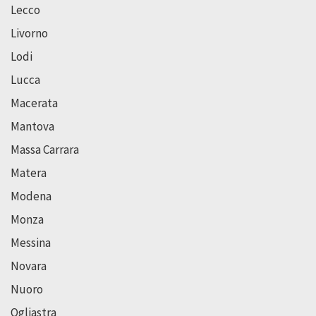
Lecco
Livorno
Lodi
Lucca
Macerata
Mantova
Massa Carrara
Matera
Modena
Monza
Messina
Novara
Nuoro
Ogliastra