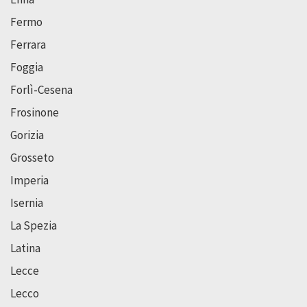
Fermo
Ferrara
Foggia
Forlì-Cesena
Frosinone
Gorizia
Grosseto
Imperia
Isernia
La Spezia
Latina
Lecce
Lecco