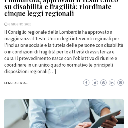
su disabilità e fragilità: riordinate
cinque leggi regionali
6 GIUGNO 2026
Il Consiglio regionale della Lombardia ha approvato a
maggioranza il Testo Unico degli interventi regionali per
l’inclusione sociale e la tutela delle persone con disabilità
o in condizioni di fragilità per le attività di assistenza e
cura. Il provvedimento nasce con l’obiettivo di riunire e
coordinare in un unico quadro normativo le principali
disposizioni regionali […]
LEGGI ALTRO...