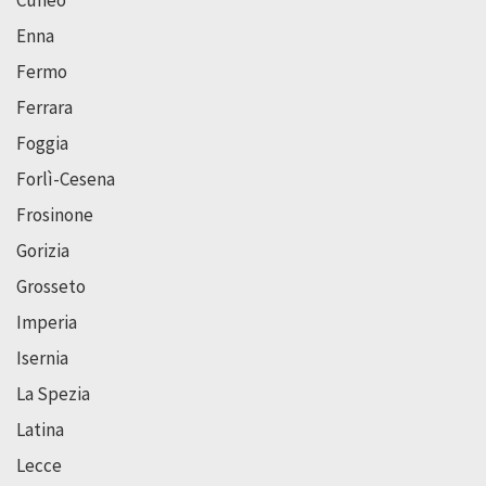
Cuneo
Enna
Fermo
Ferrara
Foggia
Forlì-Cesena
Frosinone
Gorizia
Grosseto
Imperia
Isernia
La Spezia
Latina
Lecce