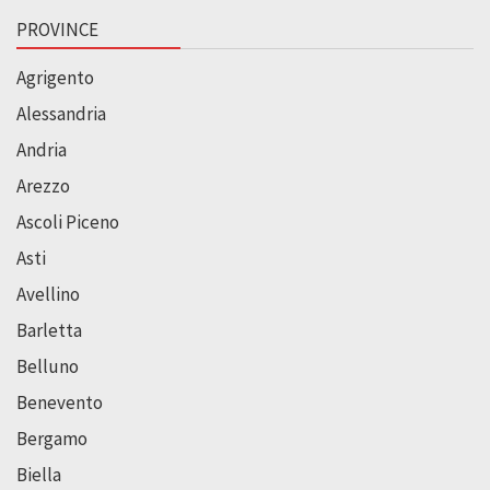
PROVINCE
Agrigento
Alessandria
Andria
Arezzo
Ascoli Piceno
Asti
Avellino
Barletta
Belluno
Benevento
Bergamo
Biella