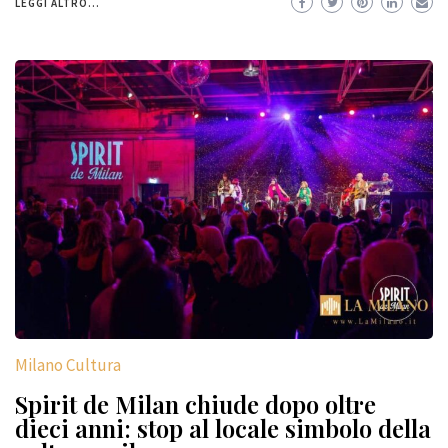
LEGGI ALTRO...
Milano Cultura
Spirit de Milan chiude dopo oltre
dieci anni: stop al locale simbolo della