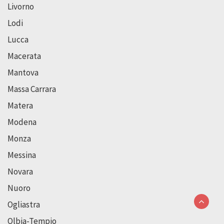
Livorno
Lodi
Lucca
Macerata
Mantova
Massa Carrara
Matera
Modena
Monza
Messina
Novara
Nuoro
Ogliastra
Olbia-Tempio