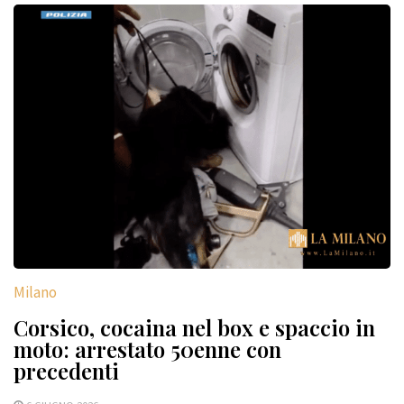
Milano
Corsico, cocaina nel box e spaccio in
moto: arrestato 50enne con
precedenti