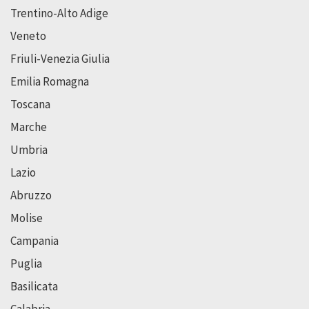
Trentino-Alto Adige
Veneto
Friuli-Venezia Giulia
Emilia Romagna
Toscana
Marche
Umbria
Lazio
Abruzzo
Molise
Campania
Puglia
Basilicata