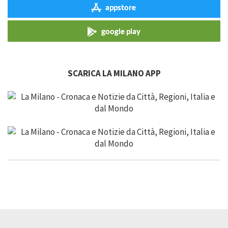
appstore
google play
SCARICA LA MILANO APP