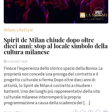
Milano LifeStyle
Spirit de Milan chiude dopo oltre
dieci anni: stop al locale simbolo della
cultura milanese
6 GIUGNO 2026
Finisce l’esperienza dello storico spazio della Bovisa. La
proprietà non concede una proroga del contratto e il
progetto culturale si ferma Dopo oltre dieci anni di
attività, lo Spirit de Milan è costretto a chiudere i
battenti. Uno dei luoghi più rappresentativi della vita
culturale milanese interromperà la propria
programmazione a causa della scadenza del […]