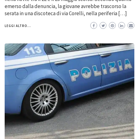
emerso dalla denuncia, la giovane avrebbe trascorso la
serata in una discoteca di via Corelli, nella periferia […]
LEGGI ALTRO...