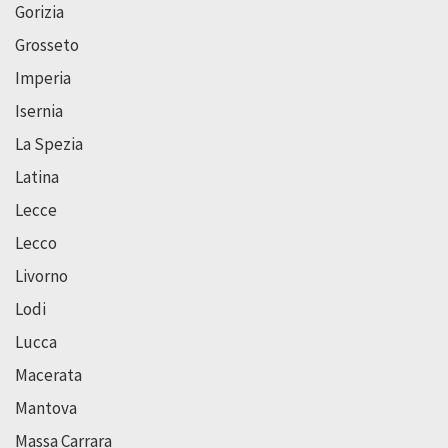
Gorizia
Grosseto
Imperia
Isernia
La Spezia
Latina
Lecce
Lecco
Livorno
Lodi
Lucca
Macerata
Mantova
Massa Carrara