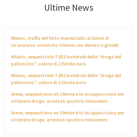
Ultime News
Milano, truffa del finto maresciallo ai danni di
un’anziana: arrestato 33enne con denaro e gioielli
Milano, sequestrate 7.852 bombole della “droga del
palloncino”: valore di 225mila euro
Milano, sequestrate 7.852 bombole della “droga del
palloncino”: valore di 225mila euro
Arese, sequestrano un 19enne e lo incappucciano per
ottenere droga: arrestati quattro minorenni
Arese, sequestrano un 19enne e lo incappucciano per
ottenere droga: arrestati quattro minorenni