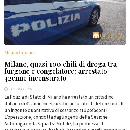
Milano Cronaca
Milano, quasi 100 chili di droga tra
furgone e congelatore: arrestato
42enne incensurato
9 GIUGNO 2026
La Polizia di Stato di Milano ha arrestato un cittadino
italiano di 42 anni, incensurato, accusato di detenzione di
un ingente quantitativo di sostanze stupefacenti.
L’operazione, condotta dagli agenti della Sezione
Antidroga della Squadra Mobile, ha permesso di