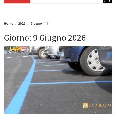
Home
2026
Giugno
9
Giorno:
9 Giugno 2026