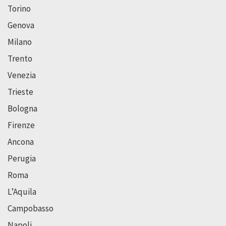
Torino
Genova
Milano
Trento
Venezia
Trieste
Bologna
Firenze
Ancona
Perugia
Roma
L’Aquila
Campobasso
Napoli