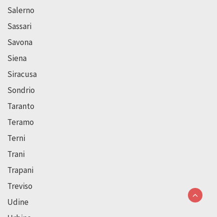
Salerno
Sassari
Savona
Siena
Siracusa
Sondrio
Taranto
Teramo
Terni
Trani
Trapani
Treviso
Udine