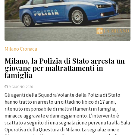
Milano Cronaca
Milano, la Polizia di Stato arresta un
giovane per maltrattamenti in
famiglia
9 GIUGNO 2026
Gli agenti della Squadra Volante della Polizia di Stato
hanno tratto in arresto un cittadino libico di 17 anni,
ritenuto responsabile di maltrattamenti in famiglia,
minacce aggravate e danneggiamento. L’intervento è
scattato a seguito di una segnalazione pervenuta alla Sala
Operativa della Questura di Milano. La segnalazione e