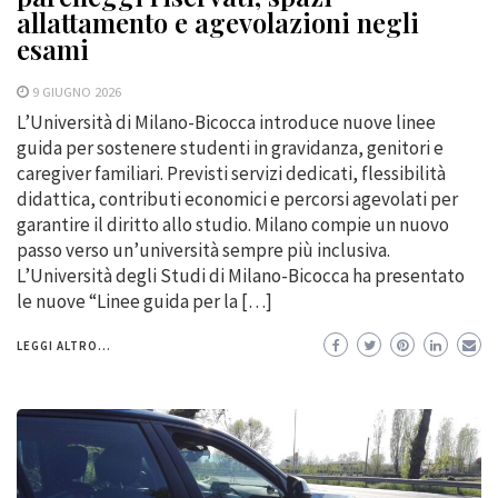
allattamento e agevolazioni negli
esami
9 GIUGNO 2026
L’Università di Milano-Bicocca introduce nuove linee
guida per sostenere studenti in gravidanza, genitori e
caregiver familiari. Previsti servizi dedicati, flessibilità
didattica, contributi economici e percorsi agevolati per
garantire il diritto allo studio. Milano compie un nuovo
passo verso un’università sempre più inclusiva.
L’Università degli Studi di Milano-Bicocca ha presentato
le nuove “Linee guida per la […]
LEGGI ALTRO...