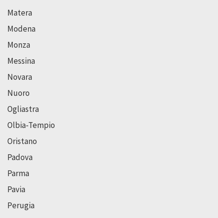
Matera
Modena
Monza
Messina
Novara
Nuoro
Ogliastra
Olbia-Tempio
Oristano
Padova
Parma
Pavia
Perugia