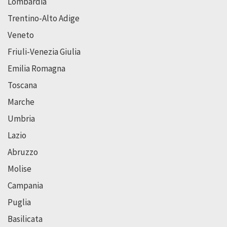
Lombardia
Trentino-Alto Adige
Veneto
Friuli-Venezia Giulia
Emilia Romagna
Toscana
Marche
Umbria
Lazio
Abruzzo
Molise
Campania
Puglia
Basilicata