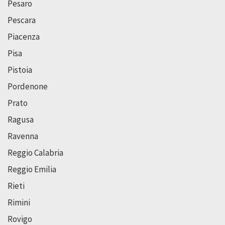
Pesaro
Pescara
Piacenza
Pisa
Pistoia
Pordenone
Prato
Ragusa
Ravenna
Reggio Calabria
Reggio Emilia
Rieti
Rimini
Rovigo