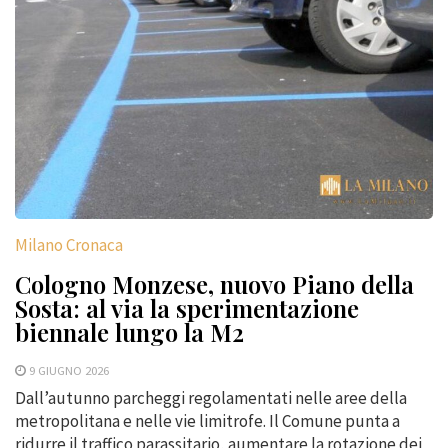
Milano Cronaca
Cologno Monzese, nuovo Piano della
Sosta: al via la sperimentazione
biennale lungo la M2
9 GIUGNO 2026
Dall’autunno parcheggi regolamentati nelle aree della
metropolitana e nelle vie limitrofe. Il Comune punta a
ridurre il traffico parassitario, aumentare la rotazione dei