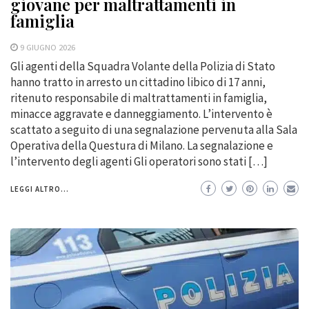
giovane per maltrattamenti in
famiglia
9 GIUGNO 2026
Gli agenti della Squadra Volante della Polizia di Stato
hanno tratto in arresto un cittadino libico di 17 anni,
ritenuto responsabile di maltrattamenti in famiglia,
minacce aggravate e danneggiamento. L’intervento è
scattato a seguito di una segnalazione pervenuta alla Sala
Operativa della Questura di Milano. La segnalazione e
l’intervento degli agenti Gli operatori sono stati […]
LEGGI ALTRO...