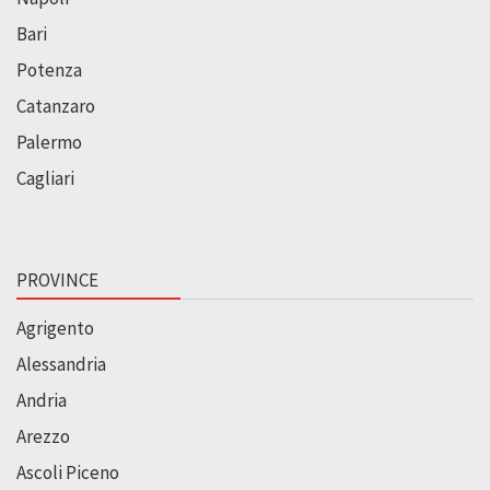
Bari
Potenza
Catanzaro
Palermo
Cagliari
PROVINCE
Agrigento
Alessandria
Andria
Arezzo
Ascoli Piceno