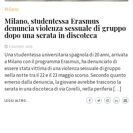
Milano
Milano, studentessa Erasmus
denuncia violenza sessuale di gruppo
dopo una serata in discoteca
9 GIUGNO 2026
Una studentessa universitaria spagnola di 20 anni, arrivata
a Milano con il programma Erasmus, ha denunciato di
essere stata vittima di una violenza sessuale di gruppo
nella notte tra il 22 e il 23 maggio scorso. Secondo quanto
emerso dalla denuncia, la giovane avrebbe trascorso la
serata in una discoteca di via Corelli, nella periferia […]
LEGGI ALTRO...