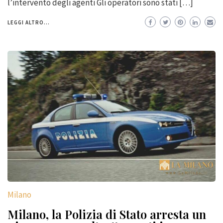
l’intervento degli agenti Gli operatori sono stati […]
LEGGI ALTRO...
Milano
Milano, la Polizia di Stato arresta un