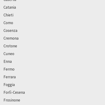
Catania
Chieti
Como
Cosenza
Cremona
Crotone
Cuneo
Enna
Fermo
Ferrara
Foggia
Forlì-Cesena
Frosinone