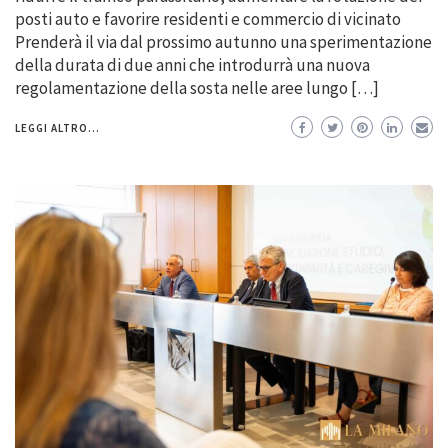
posti auto e favorire residenti e commercio di vicinato
Prenderà il via dal prossimo autunno una sperimentazione
della durata di due anni che introdurrà una nuova
regolamentazione della sosta nelle aree lungo […]
LEGGI ALTRO...