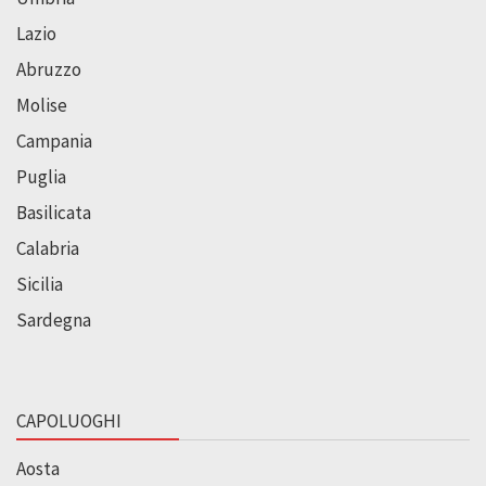
Lazio
Abruzzo
Molise
Campania
Puglia
Basilicata
Calabria
Sicilia
Sardegna
CAPOLUOGHI
Aosta