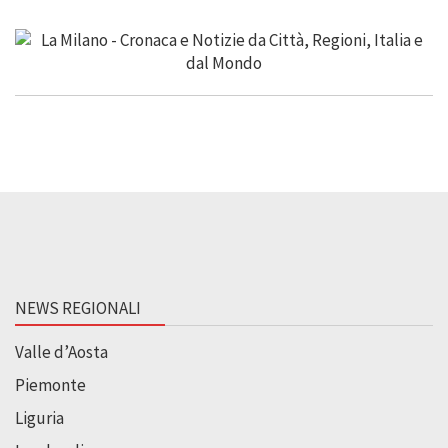
NEWS REGIONALI
Valle d’Aosta
Piemonte
Liguria