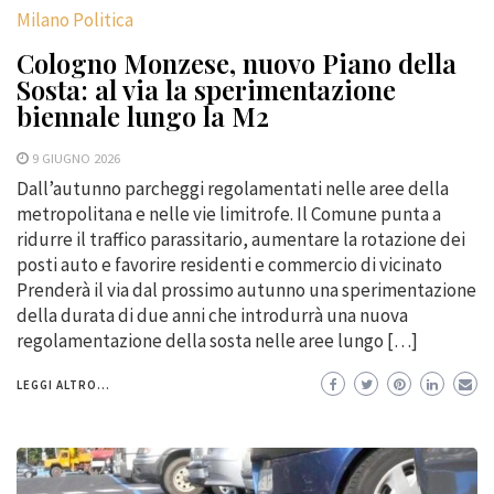
Milano Politica
Cologno Monzese, nuovo Piano della
Sosta: al via la sperimentazione
biennale lungo la M2
9 GIUGNO 2026
Dall’autunno parcheggi regolamentati nelle aree della
metropolitana e nelle vie limitrofe. Il Comune punta a
ridurre il traffico parassitario, aumentare la rotazione dei
posti auto e favorire residenti e commercio di vicinato
Prenderà il via dal prossimo autunno una sperimentazione
della durata di due anni che introdurrà una nuova
regolamentazione della sosta nelle aree lungo […]
LEGGI ALTRO...