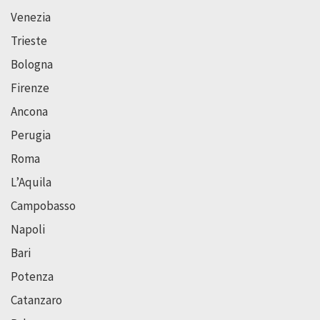
Venezia
Trieste
Bologna
Firenze
Ancona
Perugia
Roma
L’Aquila
Campobasso
Napoli
Bari
Potenza
Catanzaro