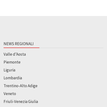
NEWS REGIONALI
Valle d’Aosta
Piemonte
Liguria
Lombardia
Trentino-Alto Adige
Veneto
Friuli-Venezia Giulia