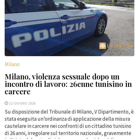
Milano
Milano, violenza sessuale dopo un
incontro di lavoro: 26enne tunisino in
carcere
12 GIUGNO 2026
Su disposizione del Tribunale di Milano, V Dipartimento, è
stata eseguita un’ordinanza di applicazione della misura
cautelare in carcere nei confronti di un cittadino tunisino
di 26 anni, irregolare sul territorio nazionale, gravemente