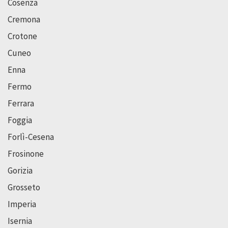
Cosenza
Cremona
Crotone
Cuneo
Enna
Fermo
Ferrara
Foggia
Forlì-Cesena
Frosinone
Gorizia
Grosseto
Imperia
Isernia