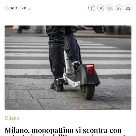
LEGGI ALTRO...
Milano
Milano, monopattino si scontra con