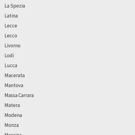
La Spezia
Latina
Lecce
Lecco
Livorno
Lodi
Lucca
Macerata
Mantova
Massa Carrara
Matera
Modena
Monza