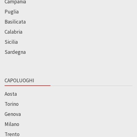
Campania
Puglia
Basilicata
Calabria
Sicilia
Sardegna
CAPOLUOGHI
Aosta
Torino
Genova
Milano
Trento