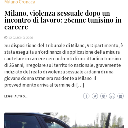
Milano Cronaca
Milano, violenza sessuale dopo un
incontro di lavoro: 26enne tunisino in
carcere
12 GIUGNO 2026
Su disposizione del Tribunale di Milano, V Dipartimento, è
stata eseguita un’ordinanza di applicazione della misura
cautelare in carcere nei confronti di un cittadino tunisino
di 26 anni, irregolare sul territorio nazionale, gravemente
indiziato del reato di violenza sessuale ai danni di una
giovane donna straniera residente a Milano. Il
provvedimento arriva al termine di […]
LEGGI ALTRO...