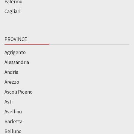
Palermo
Cagliari
PROVINCE
Agrigento
Alessandria
Andria
Arezzo
Ascoli Piceno
Asti
Avellino
Barletta
Belluno