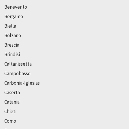
Benevento
Bergamo
Biella
Bolzano
Brescia
Brindisi
Caltanissetta
Campobasso
Carbonia-Iglesias
Caserta
Catania
Chieti
Como