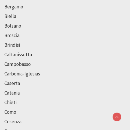
Bergamo
Biella
Bolzano
Brescia
Brindisi
Caltanissetta
Campobasso
Carbonia-Iglesias
Caserta
Catania
Chieti
Como
Cosenza