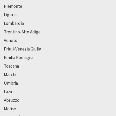
Piemonte
Liguria
Lombardia
Trentino-Alto Adige
Veneto
Friuli-Venezia Giulia
Emilia Romagna
Toscana
Marche
Umbria
Lazio
Abruzzo
Molise