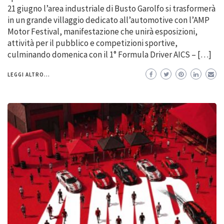
21 giugno l’area industriale di Busto Garolfo si trasformerà
in un grande villaggio dedicato all’automotive con l’AMP
Motor Festival, manifestazione che unirà esposizioni,
attività per il pubblico e competizioni sportive,
culminando domenica con il 1° Formula Driver AICS – […]
LEGGI ALTRO...