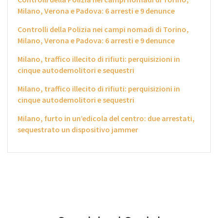
Milano, Verona e Padova: 6 arresti e 9 denunce
Controlli della Polizia nei campi nomadi di Torino,
Milano, Verona e Padova: 6 arresti e 9 denunce
Milano, traffico illecito di rifiuti: perquisizioni in
cinque autodemolitori e sequestri
Milano, traffico illecito di rifiuti: perquisizioni in
cinque autodemolitori e sequestri
Milano, furto in un’edicola del centro: due arrestati,
sequestrato un dispositivo jammer