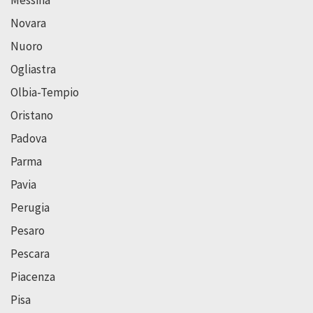
Messina
Novara
Nuoro
Ogliastra
Olbia-Tempio
Oristano
Padova
Parma
Pavia
Perugia
Pesaro
Pescara
Piacenza
Pisa