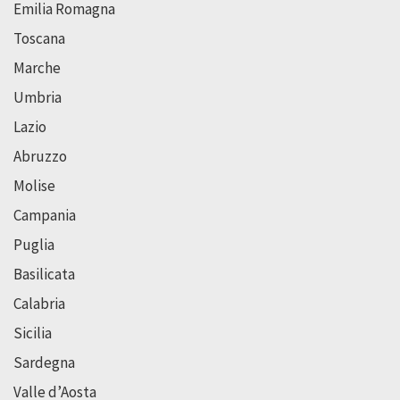
Emilia Romagna
Toscana
Marche
Umbria
Lazio
Abruzzo
Molise
Campania
Puglia
Basilicata
Calabria
Sicilia
Sardegna
Valle d’Aosta