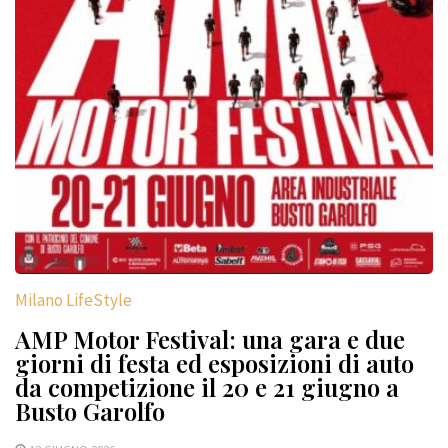
Milano LifeStyle
AMP Motor Festival: una gara e due
giorni di festa ed esposizioni di auto
da competizione il 20 e 21 giugno a
Busto Garolfo