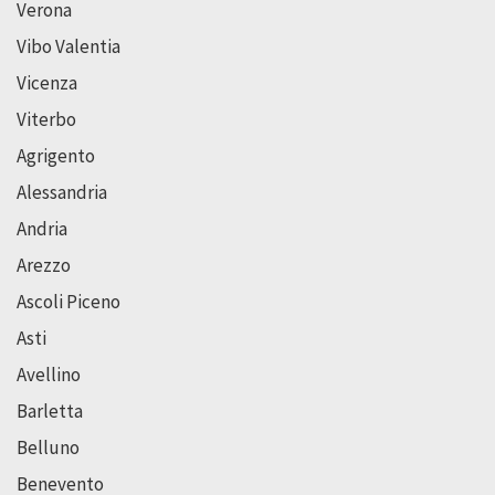
Verona
Vibo Valentia
Vicenza
Viterbo
Agrigento
Alessandria
Andria
Arezzo
Ascoli Piceno
Asti
Avellino
Barletta
Belluno
Benevento