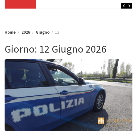
Home
2026
Giugno
12
Giorno:
12 Giugno 2026