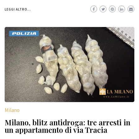
LEGGI ALTRO...
Milano
Milano, blitz antidroga: tre arresti in
un appartamento di via Tracia