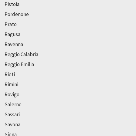
Pistoia
Pordenone
Prato
Ragusa
Ravenna
Reggio Calabria
Reggio Emilia
Rieti
Rimini
Rovigo
Salerno
Sassari
Savona
Siena